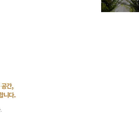
 공간,
합니다.
.