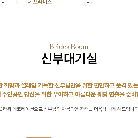
더 프라미스
Brides Room
신부대기실
 희망과 설레임 가득한 신부님만을 위한 편안하고 품격 있는
 주인공인 당신을 위한 우아하고 아름다운 웨딩 연출을 준비
플라워 데코레이션으로 신부님의 아름다운 자태를 더욱 빛나게 해드립니다